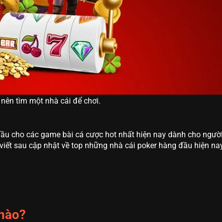
 nên tìm một nhà cái để chơi.
ầu cho các game bài cá cược hot nhất hiện nay dành cho ngườ
iết sau cập nhật về top những nhà cái poker hàng đầu hiện na
 nào?