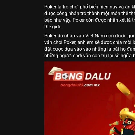
Poker là trò chơi phổ biến hiện nay và ăn 
được công nhận trở thành một môn thể thao 
bậc như vậy. Poker còn được nhận xét là tr
thế giới.
Poker du nhập vào Việt Nam còn được gọi l
ván chơi Poker, anh em sẽ được chia mỗi lá 
đặt cược dựa vào vào những lá bài họ đang
những người chơi vẫn còn trụ lại sẽ ngửa 