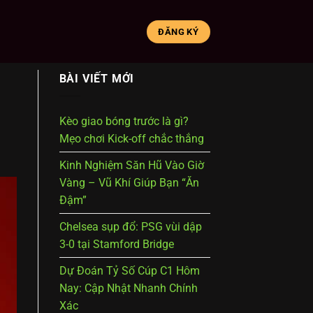
ĐĂNG KÝ
BÀI VIẾT MỚI
Kèo giao bóng trước là gì?
Mẹo chơi Kick-off chắc thắng
Kinh Nghiệm Săn Hũ Vào Giờ
Vàng – Vũ Khí Giúp Bạn “Ăn
Đậm”
Chelsea sụp đổ: PSG vùi dập
3-0 tại Stamford Bridge
Dự Đoán Tỷ Số Cúp C1 Hôm
Nay: Cập Nhật Nhanh Chính
Xác