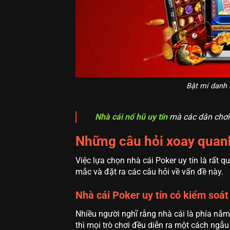
Bật mí danh 
Nhà cái nổ hũ uy tín
mà các dân chơi
Những câu hỏi xoay quanh
Việc lựa chọn nhà cái Poker uy tín là rất 
mắc và đặt ra các câu hỏi về vấn đề này.
Nhà cái Poker uy tín có kiểm soá
Nhiều người nghĩ rằng nhà cái là phía nắm
thì mọi trò chơi đều diễn ra một cách ngẫu