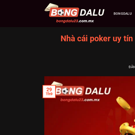
Bỏ
qua
BONGDALU
nội
dung
Nhà cái poker uy tín
ĐĂ
29
Th9