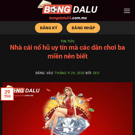
Bỏ
qua
nội
dung
ĐĂNG KÝ
ĐĂNG NHẬP
TIN TỨC
Nhà cái nổ hũ uy tín mà các dân chơi ba
miền nên biết
ĐĂNG VÀO
THÁNG 9 29, 2025
BỞI
SEO
29
Th9