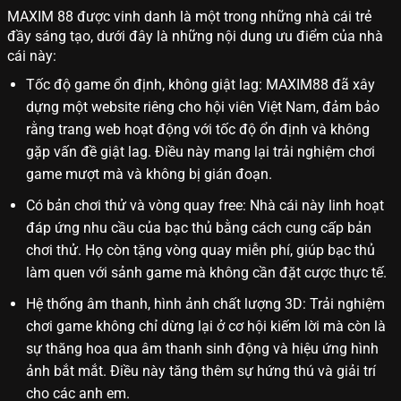
MAXIM 88 được vinh danh là một trong những nhà cái trẻ
đầy sáng tạo, dưới đây là những nội dung ưu điểm của nhà
cái này:
Tốc độ game ổn định, không giật lag: MAXIM88 đã xây
dựng một website riêng cho hội viên Việt Nam, đảm bảo
rằng trang web hoạt động với tốc độ ổn định và không
gặp vấn đề giật lag. Điều này mang lại trải nghiệm chơi
game mượt mà và không bị gián đoạn.
Có bản chơi thử và vòng quay free: Nhà cái này linh hoạt
đáp ứng nhu cầu của bạc thủ bằng cách cung cấp bản
chơi thử. Họ còn tặng vòng quay miễn phí, giúp bạc thủ
làm quen với sảnh game mà không cần đặt cược thực tế.
Hệ thống âm thanh, hình ảnh chất lượng 3D: Trải nghiệm
chơi game không chỉ dừng lại ở cơ hội kiếm lời mà còn là
sự thăng hoa qua âm thanh sinh động và hiệu ứng hình
ảnh bắt mắt. Điều này tăng thêm sự hứng thú và giải trí
cho các anh em.