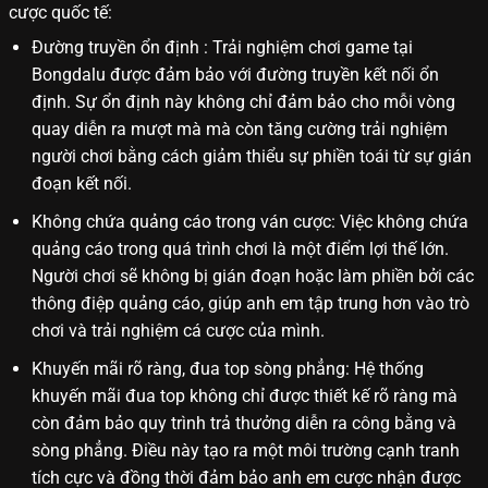
cược quốc tế:
Đường truyền ổn định : Trải nghiệm chơi game tại
Bongdalu được đảm bảo với đường truyền kết nối ổn
định. Sự ổn định này không chỉ đảm bảo cho mỗi vòng
quay diễn ra mượt mà mà còn tăng cường trải nghiệm
người chơi bằng cách giảm thiểu sự phiền toái từ sự gián
đoạn kết nối.
Không chứa quảng cáo trong ván cược: Việc không chứa
quảng cáo trong quá trình chơi là một điểm lợi thế lớn.
Người chơi sẽ không bị gián đoạn hoặc làm phiền bởi các
thông điệp quảng cáo, giúp anh em tập trung hơn vào trò
chơi và trải nghiệm cá cược của mình.
Khuyến mãi rõ ràng, đua top sòng phẳng: Hệ thống
khuyến mãi đua top không chỉ được thiết kế rõ ràng mà
còn đảm bảo quy trình trả thưởng diễn ra công bằng và
sòng phẳng. Điều này tạo ra một môi trường cạnh tranh
tích cực và đồng thời đảm bảo anh em cược nhận được