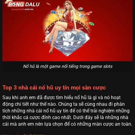
Nổ hũ là một game nổi tiếng trong game slots
Top 3 nhà cái nổ hũ uy tín mọi sàn cược
Sau khi anh em đã được tìm hiểu nổ hũ là gì và nó hoạt
động chi tiết như thế nào. Chúng ta sẽ cùng nhau đi phân
tích những nhà cái nổ hũ uy tín để có thể trải nghiệm những
thời khắc cá cược đỉnh cao nhất. Dưới đây sẽ là những nhà
cái mà anh em nên lựa chọn để có những màn cược an toàn.