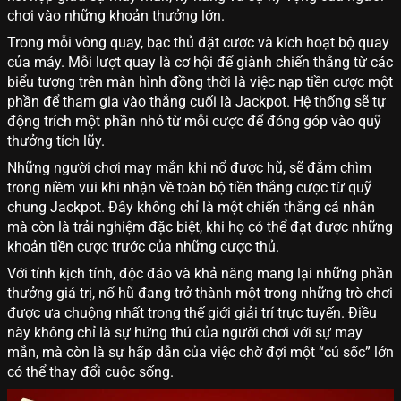
chơi vào những khoản thưởng lớn.
Trong mỗi vòng quay, bạc thủ đặt cược và kích hoạt bộ quay
của máy. Mỗi lượt quay là cơ hội để giành chiến thắng từ các
biểu tượng trên màn hình đồng thời là việc nạp tiền cược một
phần để tham gia vào thắng cuối là Jackpot. Hệ thống sẽ tự
động trích một phần nhỏ từ mỗi cược để đóng góp vào quỹ
thưởng tích lũy.
Những người chơi may mắn khi nổ được hũ, sẽ đắm chìm
trong niềm vui khi nhận về toàn bộ tiền thắng cược từ quỹ
chung Jackpot. Đây không chỉ là một chiến thắng cá nhân
mà còn là trải nghiệm đặc biệt, khi họ có thể đạt được những
khoản tiền cược trước của những cược thủ.
Với tính kịch tính, độc đáo và khả năng mang lại những phần
thưởng giá trị, nổ hũ đang trở thành một trong những trò chơi
được ưa chuộng nhất trong thế giới giải trí trực tuyến. Điều
này không chỉ là sự hứng thú của người chơi với sự may
mắn, mà còn là sự hấp dẫn của việc chờ đợi một “cú sốc” lớn
có thể thay đổi cuộc sống.