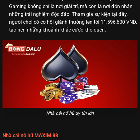
Gaming không chỉ là nơi giải trí, mà còn là nơi đón nhận
những trải nghiệm độc đáo. Tham gia sự kiện tại đây,
người chơi có cơ hội giành thưởng lên tới 11,596,600 VND,
tạo nên những khoảnh khắc cược khó quên.
Nhà cái nổ hũ uy tín lớn
Nhà cái nổ hũ MAXIM 88