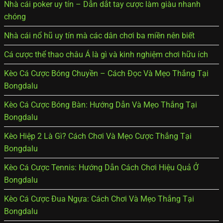
Nhà cái poker uy tín – Dẫn dắt tay cược làm giàu nhanh
chóng
Nhà cái nổ hũ uy tín mà các dân chơi ba miền nên biết
Cá cược thể thao châu Á là gì và kinh nghiệm chơi hữu ích
Kèo Cá Cược Bóng Chuyền – Cách Đọc Và Mẹo Thắng Tại
Bongdalu
Kèo Cá Cược Bóng Bàn: Hướng Dẫn Và Mẹo Thắng Tại
Bongdalu
Kèo Hiệp 2 Là Gì? Cách Chơi Và Mẹo Cược Thắng Tại
Bongdalu
Kèo Cá Cược Tennis: Hướng Dẫn Cách Chơi Hiệu Quả Ở
Bongdalu
Kèo Cá Cược Đua Ngựa: Cách Chơi Và Mẹo Thắng Tại
Bongdalu