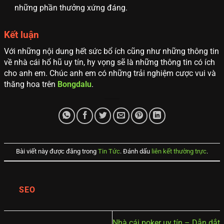
những phần thưởng xứng đáng.
Kết luận
Với những nội dung hết sức bổ ích cũng như những thông tin
về nhà cái hổ hũ uy tín, hy vọng sẽ là những thông tin có ích
cho anh em. Chúc anh em có những trải nghiệm cược vui và
thăng hoa trên
Bongdalu
.
Bài viết này được đăng trong
Tin Tức
. Đánh dấu
liên kết thường trực
.
SEO
Nhà cái poker uy tín – Dẫn dắt