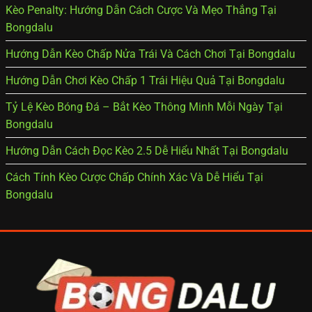
Kèo Penalty: Hướng Dẫn Cách Cược Và Mẹo Thắng Tại
Bongdalu
Hướng Dẫn Kèo Chấp Nửa Trái Và Cách Chơi Tại Bongdalu
Hướng Dẫn Chơi Kèo Chấp 1 Trái Hiệu Quả Tại Bongdalu
Tỷ Lệ Kèo Bóng Đá – Bắt Kèo Thông Minh Mỗi Ngày Tại
Bongdalu
Hướng Dẫn Cách Đọc Kèo 2.5 Dễ Hiểu Nhất Tại Bongdalu
Cách Tính Kèo Cược Chấp Chính Xác Và Dễ Hiểu Tại
Bongdalu