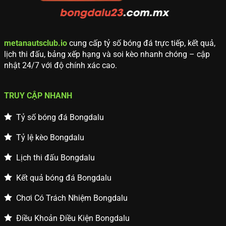
metanautsclub.io
cung cấp tỷ số bóng đá trực tiếp, kết quả,
lịch thi đấu, bảng xếp hạng và soi kèo nhanh chóng – cập
nhật 24/7 với độ chính xác cao.
TRUY CẬP NHANH
Tỷ số bóng đá Bongdalu
Tỷ lệ kèo Bongdalu
Lịch thi đấu Bongdalu
Kết quả bóng đá Bongdalu
Chơi Có Trách Nhiệm Bongdalu
Điều Khoản Điều Kiện Bongdalu