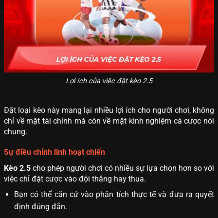
Lợi ích của việc đặt kèo 2.5
Đặt loại kèo này mang lại nhiều lợi ích cho người chơi, không
chỉ về mặt tài chính mà còn về mặt kinh nghiệm cá cược nói
chung.
Sự điều chỉnh linh hoạt chiến
Kèo 2.5
cho phép người chơi có nhiều sự lựa chọn hơn so với
việc chỉ đặt cược vào đội thắng hay thua.
Bạn có thể căn cứ vào phân tích thực tế và đưa ra quyết
định đúng đắn.