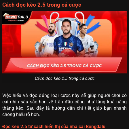
Cách đọc kèo 2.5 trong cá cược
Cách đọc kèo 2.5 trong cá cược
Việc hiểu và đọc đúng loại cược này sẽ giúp người chơi có
cái nhìn sâu sắc hơn về trận đấu cũng như tăng khả năng
thắng kèo. Sau đây là hướng dẫn chi tiết giúp bạn nhanh
chóng hiểu rõ hơn.
Đọc kèo 2.5 từ cách hiển thị của nhà cái Bongdalu