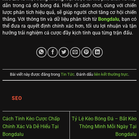
dẫn trong cá độ bóng đá. Hiểu rõ cách chơi, cùng với chiến
lược phân tích hiệu quả, sẽ giúp người chơi tăng cơ hội chiến
thắng. Với thông tin và dữ liệu phân tích từ
Bongdalu
, bạn có
thể đưa ra quyết định chính xác hơn, tối ưu lợi nhuận và tận
hưởng trải nghiệm cá cược đầy kịch tính qua từng trận đấu.
Bài viết này được đăng trong
Tin Tức
. Đánh dấu
liên kết thường trực
.
SEO
Cách Tính Kèo Cược Chấp
Tỷ Lệ Kèo Bóng Đá – Bắt Kèo
Chính Xác Và Dễ Hiểu Tại
Thông Minh Mỗi Ngày Tại
Bongdalu
Bongdalu