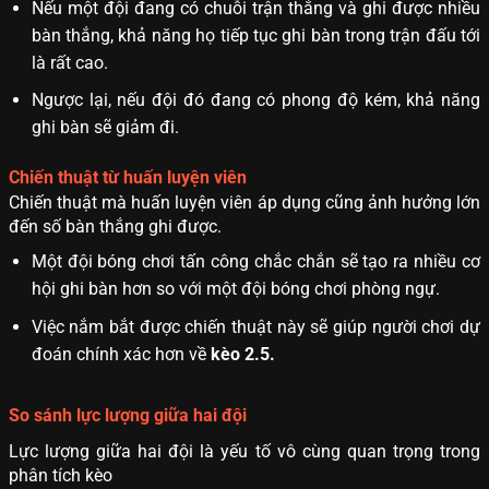
Nếu một đội đang có chuỗi trận thắng và ghi được nhiều
bàn thắng, khả năng họ tiếp tục ghi bàn trong trận đấu tới
là rất cao.
Ngược lại, nếu đội đó đang có phong độ kém, khả năng
ghi bàn sẽ giảm đi.
Chiến thuật từ huấn luyện viên
Chiến thuật mà huấn luyện viên áp dụng cũng ảnh hưởng lớn
đến số bàn thắng ghi được.
Một đội bóng chơi tấn công chắc chắn sẽ tạo ra nhiều cơ
hội ghi bàn hơn so với một đội bóng chơi phòng ngự.
Việc nắm bắt được chiến thuật này sẽ giúp người chơi dự
đoán chính xác hơn về
kèo 2.5.
So sánh lực lượng giữa hai đội
Lực lượng giữa hai đội là yếu tố vô cùng quan trọng trong
phân tích kèo