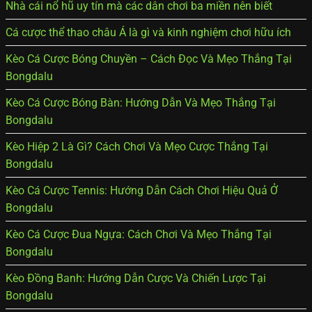
Nhà cái nổ hũ uy tín mà các dân chơi ba miền nên biết
Cá cược thể thao châu Á là gì và kinh nghiệm chơi hữu ích
Kèo Cá Cược Bóng Chuyền – Cách Đọc Và Mẹo Thắng Tại
Bongdalu
Kèo Cá Cược Bóng Bàn: Hướng Dẫn Và Mẹo Thắng Tại
Bongdalu
Kèo Hiệp 2 Là Gì? Cách Chơi Và Mẹo Cược Thắng Tại
Bongdalu
Kèo Cá Cược Tennis: Hướng Dẫn Cách Chơi Hiệu Quả Ở
Bongdalu
Kèo Cá Cược Đua Ngựa: Cách Chơi Và Mẹo Thắng Tại
Bongdalu
Kèo Đồng Banh: Hướng Dẫn Cược Và Chiến Lược Tại
Bongdalu