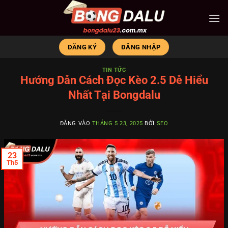
Bỏ
qua
nội
dung
ĐĂNG KÝ
ĐĂNG NHẬP
TIN TỨC
Hướng Dẫn Cách Đọc Kèo 2.5 Dễ Hiểu
Nhất Tại Bongdalu
ĐĂNG VÀO
THÁNG 5 23, 2025
BỞI
SEO
23
Th5