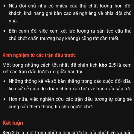
Nếu đội chủ nhà có nhiều cầu thủ chất lượng hơn đội
khách, khả năng ghi bàn cao sẽ nghiêng về phía đội chủ
nhà.
Bên cạnh đó, việc xem xét lực lượng ra sân (có cầu thủ
chủ chốt chấn thương hay không) cũng rất cần thiết.
Kinh nghiệm từ các trận đấu trước
Một trong những cách tốt nhất để phân tích
kèo 2.5
là xem
xét các trận đấu trước đó giữa hai đội.
Những thống kê về số bàn thắng trong các cuộc đối đầu
lịch sử sẽ giúp dự đoán chính xác hơn về trận đấu sắp tới.
Hơn nữa, việc nghiên cứu các trận đấu tương tự cũng sẽ
cung cấp thêm thông tin cho người chơi.
Kết luận
Kèo 2.5
là một trong những loại cược tài xỉu phổ biến và hấp