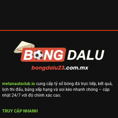
trận đấu một cách chính xác.
Những cập nhật nhanh
chóng này không chỉ giúp theo dõi trận đấu, mà còn
cung cấp dữ liệu kịp thời để phân tích và đưa ra các
quyết định. Nhờ vào các bảng tỷ số, thống kê chi tiết và
phân tích chuyên sâu, người chơi có thể dễ dàng dự
đoán kết quả các trận một cách chính xác tại
Bongdalu
.
Thông tin đa dạng từ phong độ đội bóng đến yếu tố bên
lề tại
Bongdalu
metanautsclub.io
cung cấp tỷ số bóng đá trực tiếp, kết quả,
lịch thi đấu, bảng xếp hạng và soi kèo nhanh chóng – cập
nhật 24/7 với độ chính xác cao.
TRUY CẬP NHANH
Thông tin
Bongdalu
đa dạng từ phong độ đội bóng đến yếu