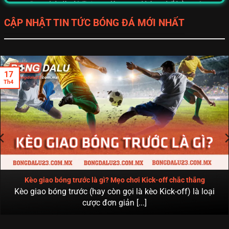
Bongdalu là gì? Tại sao dân cược không thể bỏ qua?
CẬP NHẬT TIN TỨC BÓNG ĐÁ MỚI NHẤT
Bongdalu
là một nền tảng trực tuyến uy tín, chuyên cung
cấp tỷ số bóng đá trực tiếp, thông tin thống kê trận đấu,
lịch thi đấu, và các dữ liệu chi tiết về từng đội bóng. Đây
không chỉ là công cụ giúp theo dõi diễn biến các trận đấu
17
mà còn là một trợ thủ đắc lực cho dân cá cược.
Th4
Với một kho dữ liệu khổng lồ và được cập nhật nhanh
chóng,
Bongdalu
giúp người chơi phân tích và đưa ra
những quyết định chính xác trong mỗi ván. Chính vì thế,
nền tảng này đã trở thành một phần không thể thiếu
trong chiến lược cá cược bóng đá của những ai mong
muốn nâng cao tỷ lệ chiến thắng.
Cung cấp thông tin chi tiết và cập nhật nhanh chóng tại
Kèo giao bóng trước là gì? Mẹo chơi Kick-off chắc thắng
Bongdalu
Kèo giao bóng trước (hay còn gọi là kèo Kick-off) là loại
Một trong những điểm mạnh lớn nhất của
Bongdalu
là
cược đơn giản [...]
khả năng cung cấp thông tin theo thời gian thực, giúp
người chơi luôn nắm bắt được diễn biến và tình hình của