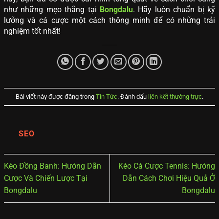
như những mẹo thắng tại
Bongdalu
. Hãy luôn chuẩn bị kỹ
lưỡng và cá cược một cách thông minh để có những trải
nghiệm tốt nhất!
Bài viết này được đăng trong
Tin Tức
. Đánh dấu
liên kết thường trực
.
SEO
Kèo Đồng Banh: Hướng Dẫn
Kèo Cá Cược Tennis: Hướng
Cược Và Chiến Lược Tại
Dẫn Cách Chơi Hiệu Quả Ở
Bongdalu
Bongdalu