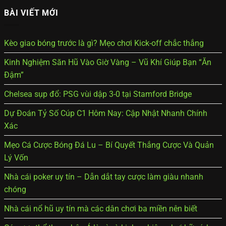
BÀI VIẾT MỚI
Kèo giao bóng trước là gì? Mẹo chơi Kick-off chắc thắng
Kinh Nghiệm Săn Hũ Vào Giờ Vàng – Vũ Khí Giúp Bạn “Ăn
Đậm”
Chelsea sụp đổ: PSG vùi dập 3-0 tại Stamford Bridge
Dự Đoán Tỷ Số Cúp C1 Hôm Nay: Cập Nhật Nhanh Chính
Xác
Mẹo Cá Cược Bóng Đá Lu – Bí Quyết Thắng Cược Và Quản
Lý Vốn
Nhà cái poker uy tín – Dẫn dắt tay cược làm giàu nhanh
chóng
Nhà cái nổ hũ uy tín mà các dân chơi ba miền nên biết