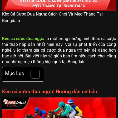
Kèo Cá Cược Đua Ngựa: Cách Chơi Và Mẹo Thắng Tại
Bongdalu
Kèo cá cược đua ngựa
là một trong những hình thức cá cược
thể thao hấp dẫn nhất hiện nay. Với sự phát triển của công
nghệ, việc tham gia cá cược đua ngựa trở nên dễ dàng hơn
bao giờ hết. Bài viết này sẽ giúp bạn tìm hiểu cách chơi cũng
như những mẹo thắng hiệu quả tại Bongdalu.
Mục Lục
Kèo cá cược đua ngựa: Hướng dẫn cơ bản