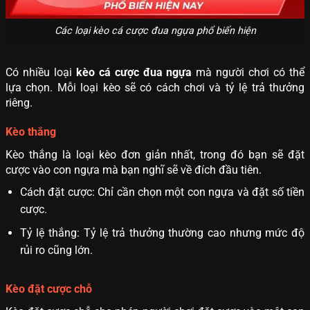
Các loại kèo cá cược đua ngựa phổ biến hiện
Có nhiều loại
kèo cá cược đua ngựa
mà người chơi có thể
lựa chọn. Mỗi loại kèo sẽ có cách chơi và tỷ lệ trả thưởng
riêng.
Kèo thắng
Kèo thắng là loại kèo đơn giản nhất, trong đó bạn sẽ đặt
cược vào con ngựa mà bạn nghĩ sẽ về đích đầu tiên.
Cách đặt cược: Chỉ cần chọn một con ngựa và đặt số tiền
cược.
Tỷ lệ thắng: Tỷ lệ trả thưởng thường cao nhưng mức độ
rủi ro cũng lớn.
Kèo đặt cược chỗ