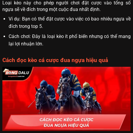
Loại kèo này cho phép người chơi đặt cược vào tổng số
ngựa sẽ về đích trong một cuộc đua nhất định.
Ví dụ: Bạn có thể đặt cược vào việc có bao nhiêu ngựa về
đích trong top 5.
Cách chơi: Đây là loại kèo ít phổ biến nhưng có thể mang
lại lợi nhuận lớn.
Cách đọc kèo cá cược đua ngựa hiệu quả