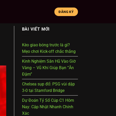
ĐĂNG KÝ
BÀI VIẾT MỚI
Kèo giao bóng trước là gì?
Mẹo chơi Kick-off chắc thắng
Kinh Nghiệm Săn Hũ Vào Giờ
Vàng – Vũ Khí Giúp Bạn “Ăn
Đậm”
Chelsea sụp đổ: PSG vùi dập
3-0 tại Stamford Bridge
Dự Đoán Tỷ Số Cúp C1 Hôm
Nay: Cập Nhật Nhanh Chính
Xác