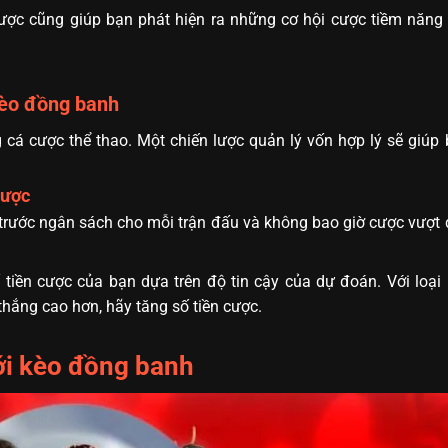
 cược cũng giúp bạn phát hiện ra những cơ hội cược tiềm năn
kèo đồng banh
g cá cược thể thao. Một chiến lược quản lý vốn hợp lý sẽ giúp
 cược
trước ngân sách cho mỗi trận đấu và không bao giờ cược vượt
tiền cược của bạn dựa trên độ tin cậy của dự đoán. Với loại
thắng cao hơn, hãy tăng số tiền cược.
ới kèo đồng banh