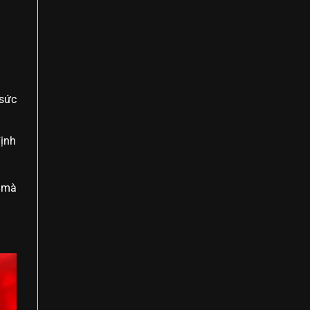
 sức
định
g mà