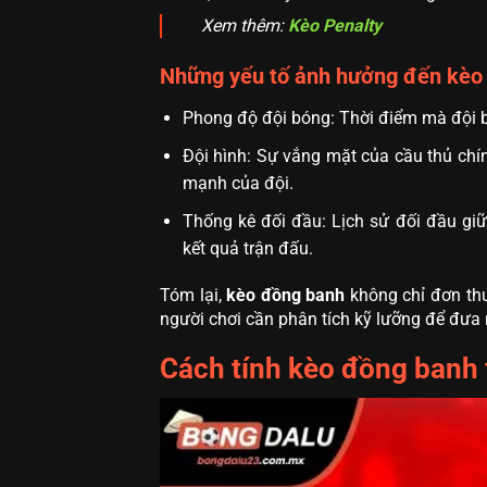
Xem thêm:
Kèo Penalty
Những yếu tố ảnh hưởng đến kèo 
Phong độ đội bóng: Thời điểm mà đội b
Đội hình: Sự vắng mặt của cầu thủ chí
mạnh của đội.
Thống kê đối đầu: Lịch sử đối đầu giữa
kết quả trận đấu.
Tóm lại,
kèo đồng banh
không chỉ đơn thu
người chơi cần phân tích kỹ lưỡng để đưa 
Cách tính kèo đồng banh