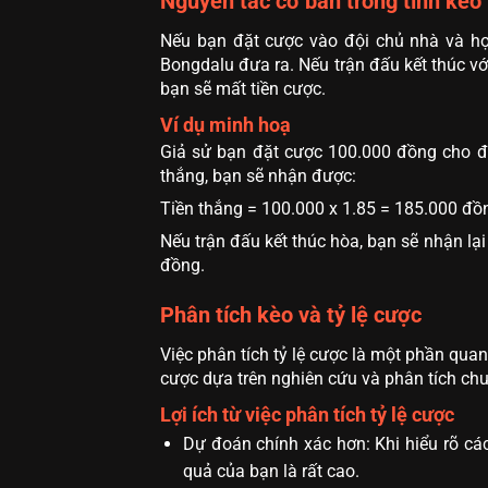
Nguyên tắc cơ bản trong tính kè
Nếu bạn đặt cược vào đội chủ nhà và họ
Bongdalu đưa ra. Nếu trận đấu kết thúc với
bạn sẽ mất tiền cược.
Ví dụ minh hoạ
Giả sử bạn đặt cược 100.000 đồng cho độ
thắng, bạn sẽ nhận được:
Tiền thắng = 100.000 x 1.85 = 185.000 đồ
Nếu trận đấu kết thúc hòa, bạn sẽ nhận lạ
đồng.
Phân tích kèo và tỷ lệ cược
Việc phân tích tỷ lệ cược là một phần quan
cược dựa trên nghiên cứu và phân tích ch
Lợi ích từ việc phân tích tỷ lệ cược
Dự đoán chính xác hơn: Khi hiểu rõ các
quả của bạn là rất cao.