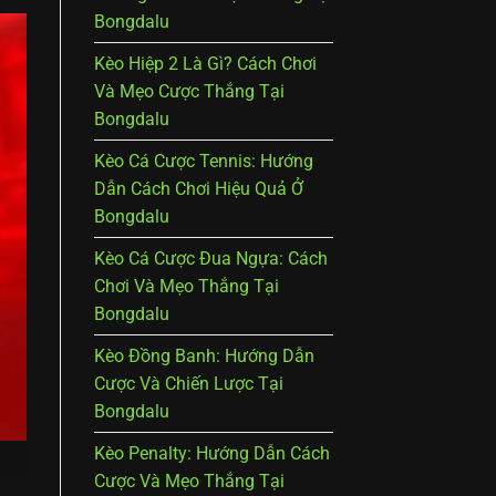
Bongdalu
Kèo Hiệp 2 Là Gì? Cách Chơi
Và Mẹo Cược Thắng Tại
Bongdalu
Kèo Cá Cược Tennis: Hướng
Dẫn Cách Chơi Hiệu Quả Ở
Bongdalu
Kèo Cá Cược Đua Ngựa: Cách
Chơi Và Mẹo Thắng Tại
Bongdalu
Kèo Đồng Banh: Hướng Dẫn
Cược Và Chiến Lược Tại
Bongdalu
Kèo Penalty: Hướng Dẫn Cách
Cược Và Mẹo Thắng Tại