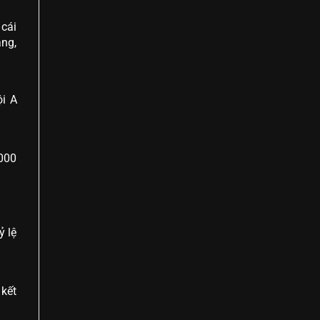
 cái
ắng,
ội A
.000
ỷ lệ
 kết