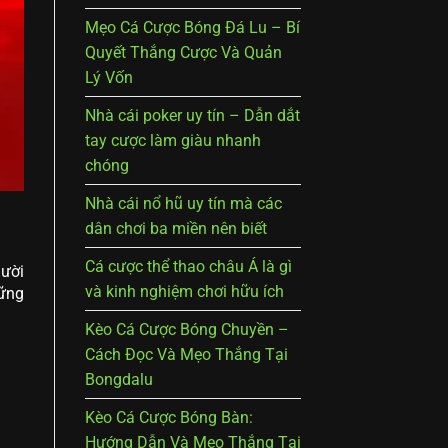
Mẹo Cá Cược Bóng Đá Lu – Bí
Quyết Thắng Cược Và Quản
Lý Vốn
Nhà cái poker uy tín – Dẫn dắt
tay cược làm giàu nhanh
chóng
Nhà cái nổ hũ uy tín mà các
dân chơi ba miền nên biết
Cá cược thể thao châu Á là gì
gười
và kinh nghiệm chơi hữu ích
hững
Kèo Cá Cược Bóng Chuyền –
Cách Đọc Và Mẹo Thắng Tại
Bongdalu
Kèo Cá Cược Bóng Bàn:
Hướng Dẫn Và Mẹo Thắng Tại