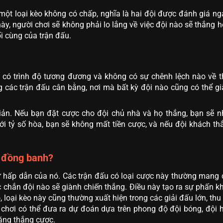
là một loại kèo không có chấp, nghĩa là hai đội được đánh giá n
y, người chơi sẽ không phải lo lắng về việc đội nào sẽ thắng 
i cùng của trận đấu.
u có trình độ tương đương và không có sự chênh lệch nào về 
ng các trận đấu cân bằng, nơi mà bất kỳ đội nào cũng có thể g
iản. Nếu bạn đặt cược cho đội chủ nhà và họ thắng, bạn sẽ 
ới tỷ số hòa, bạn sẽ không mất tiền cược, và nếu đội khách th
o đồng banh?
 hấp dẫn của nó. Các trận đấu có loại cược này thường mang
c chắn đội nào sẽ giành chiến thắng. Điều này tạo ra sự phấn k
loại kèo này cũng thường xuất hiện trong các giải đấu lớn, thu
 chơi có thể đưa ra dự đoán dựa trên phong độ đội bóng, đội 
năng thắng cược.